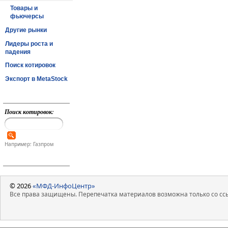
Товары и
фьючерсы
Другие рынки
Лидеры роста и
падения
Поиск котировок
Экспорт в MetaStock
Поиск котировок:
Например: Газпром
© 2026
«МФД-ИнфоЦентр»
Все права защищены. Перепечатка материалов возможна только со ссы