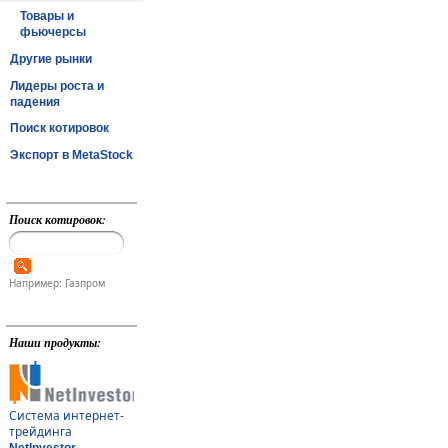
Товары и
фьючерсы
Другие рынки
Лидеры роста и
падения
Поиск котировок
Экспорт в MetaStock
Поиск котировок:
Например: Газпром
Наши продукты:
Система интернет-
трейдинга
NetInvestor