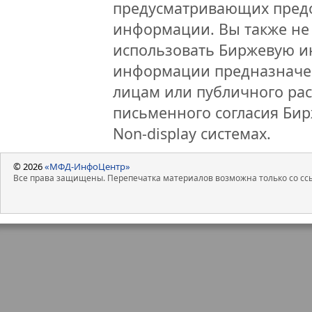
предусматривающих предо
информации. Вы также не 
использовать Биржевую 
информации предназначен
лицам или публичного рас
письменного согласия Би
Non-display системах.
© 2026
«МФД-ИнфоЦентр»
Все права защищены. Перепечатка материалов возможна только со ссы