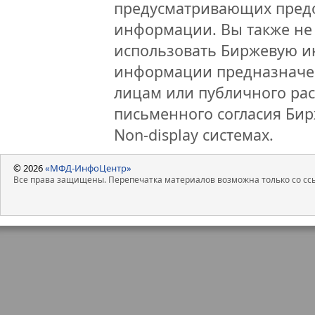
предусматривающих предо
информации. Вы также не 
использовать Биржевую 
информации предназначен
лицам или публичного рас
письменного согласия Би
Non-display системах.
© 2026
«МФД-ИнфоЦентр»
Все права защищены. Перепечатка материалов возможна только со ссы