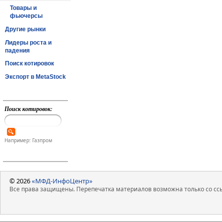
Товары и
фьючерсы
Другие рынки
Лидеры роста и
падения
Поиск котировок
Экспорт в MetaStock
Поиск котировок:
Например: Газпром
© 2026
«МФД-ИнфоЦентр»
Все права защищены. Перепечатка материалов возможна только со ссы