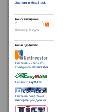
Экспорт в MetaStock
Поиск котировок:
Например: Газпром
Наши продукты:
Система интернет-
трейдинга
NetInvestor
Сервис
EasyMANi
Система реал-тайм
информации
Дикси+