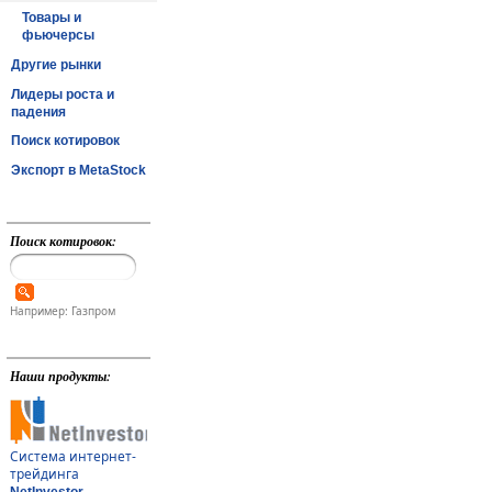
Товары и
фьючерсы
Другие рынки
Лидеры роста и
падения
Поиск котировок
Экспорт в MetaStock
Поиск котировок:
Например: Газпром
Наши продукты:
Система интернет-
трейдинга
NetInvestor