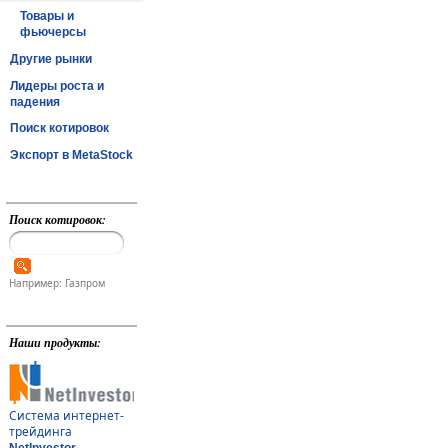
Товары и
фьючерсы
Другие рынки
Лидеры роста и
падения
Поиск котировок
Экспорт в MetaStock
Поиск котировок:
Например: Газпром
Наши продукты:
Система интернет-
трейдинга
NetInvestor