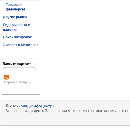
Товары и
фьючерсы
Другие рынки
Лидеры роста и
падения
Поиск котировок
Экспорт в MetaStock
Поиск котировок:
Например: Газпром
© 2026
«МФД-ИнфоЦентр»
Все права защищены. Перепечатка материалов возможна только со ссы