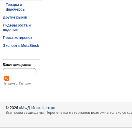
Товары и
фьючерсы
Другие рынки
Лидеры роста и
падения
Поиск котировок
Экспорт в MetaStock
Поиск котировок:
Например: Газпром
© 2026
«МФД-ИнфоЦентр»
Все права защищены. Перепечатка материалов возможна только со ссы