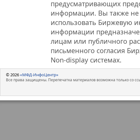
предусматривающих предо
информации. Вы также не 
использовать Биржевую 
информации предназначен
лицам или публичного рас
письменного согласия Би
Non-display системах.
© 2026
«МФД-ИнфоЦентр»
Все права защищены. Перепечатка материалов возможна только со ссы