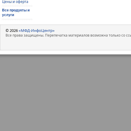
Цены и оферта
Все продукты и
услуги
© 2026
«МФД-ИнфоЦентр»
Все права защищены. Перепечатка материалов возможна только со ссы