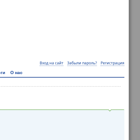
Вход на сайт
Забыли пароль?
Регистрация
ги
О нас