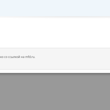
 со ссылкой на mfd.ru.