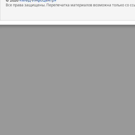
Все права защищены. Перепечатка материалов возможна только со ссы