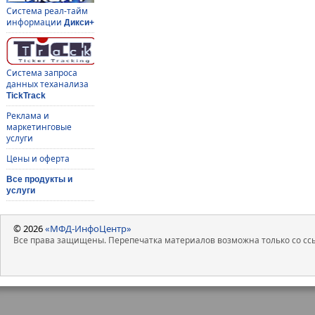
Система реал-тайм
информации
Дикси+
Система запроса
данных теханализа
TickTrack
Реклама и
маркетинговые
услуги
Цены и оферта
Все продукты и
услуги
© 2026
«МФД-ИнфоЦентр»
Все права защищены. Перепечатка материалов возможна только со ссы