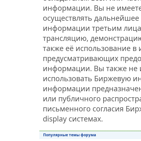
информации. Вы не имеете
осуществлять дальнейшее
информации третьим лицам
трансляцию, демонстрацию
также её использование в 
предусматривающих предо
информации. Вы также не 
использовать Биржевую и
информации предназначен
или публичного распростра
письменного согласия Бир
display системах.
Популярные темы форума