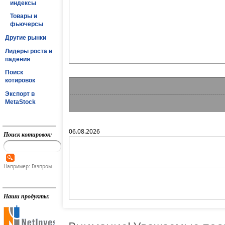
индексы
Товары и
фьючерсы
Другие рынки
Лидеры роста и
падения
Поиск
котировок
Экспорт в
MetaStock
06.08.2026
Поиск котировок:
Например: Газпром
Наши продукты: