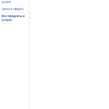
услуги
Цены и оферта
Все продукты и
услуги