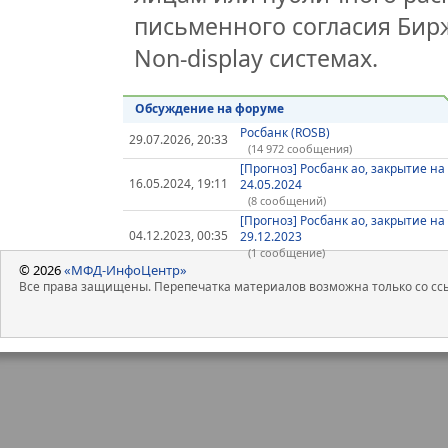
письменного согласия Бир
Non-display системах.
Обсуждение на форуме
Росбанк (ROSB)
29.07.2026, 20:33
(14 972 сообщения)
[Прогноз] Росбанк ао, закрытие на
16.05.2024, 19:11
24.05.2024
(8 сообщений)
[Прогноз] Росбанк ао, закрытие на
04.12.2023, 00:35
29.12.2023
(1 сообщение)
© 2026
«МФД-ИнфоЦентр»
Все права защищены. Перепечатка материалов возможна только со ссы