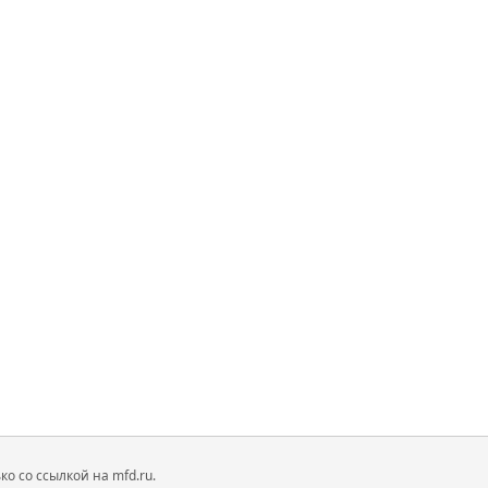
 со ссылкой на mfd.ru.