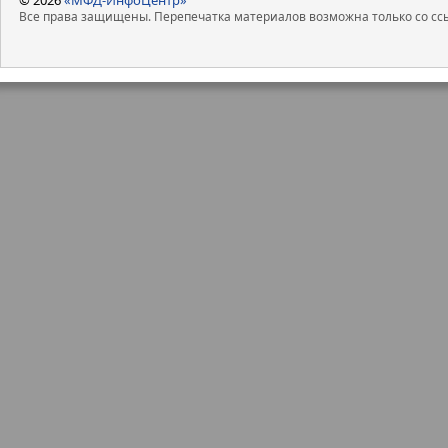
Все права защищены. Перепечатка материалов возможна только со ссы