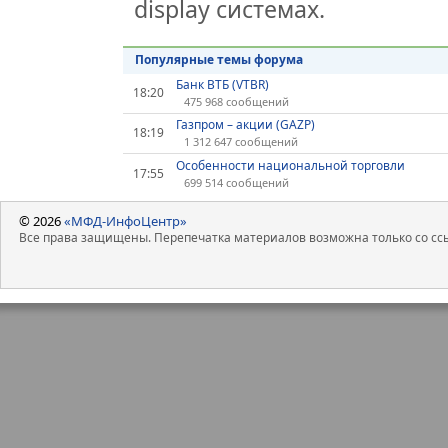
display системах.
Популярные темы форума
Банк ВТБ (VTBR)
18:20
475 968 сообщений
Газпром – акции (GAZP)
18:19
1 312 647 сообщений
Особенности национальной торговли
17:55
699 514 сообщений
© 2026
«МФД-ИнфоЦентр»
Все права защищены. Перепечатка материалов возможна только со ссы