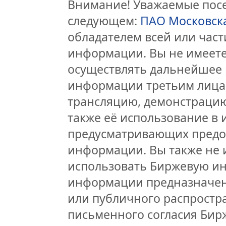
Внимание! Уважаемые посет
следующем:
ПАО Московск
обладателем всей или час
информации. Вы не имеете
осуществлять дальнейшее 
информации третьим лицам
трансляцию, демонстрацию
также её использование в 
предусматривающих предо
информации. Вы также не 
использовать Биржевую и
информации предназначен
или публичного распростра
письменного согласия Бир