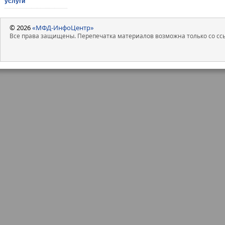
услуги
© 2026
«МФД-ИнфоЦентр»
Все права защищены. Перепечатка материалов возможна только со ссы