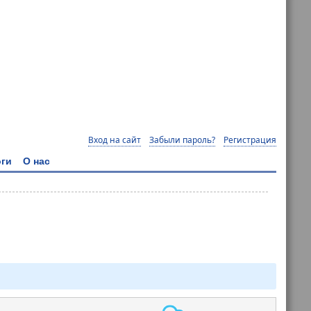
Вход на сайт
Забыли пароль?
Регистрация
ги
О нас