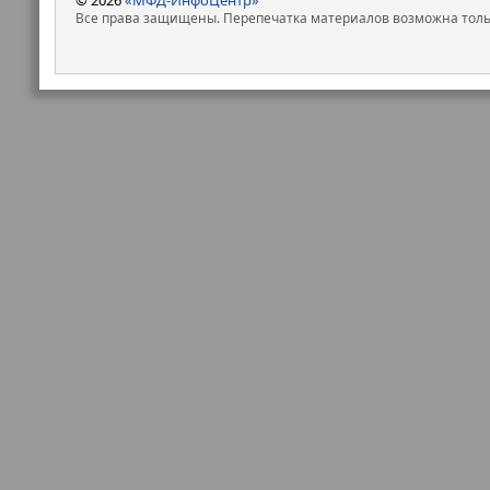
Все права защищены. Перепечатка материалов возможна только