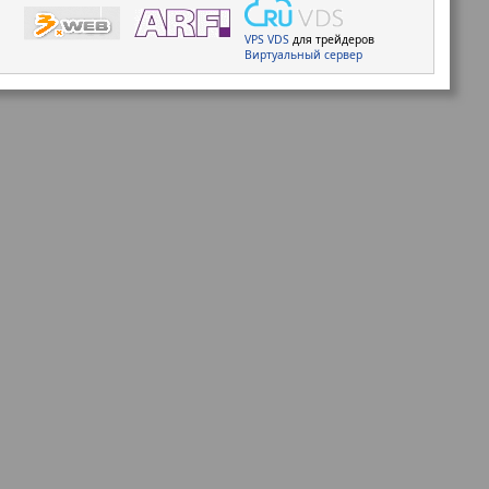
VPS
VDS
для трейдеров
Виртуальный сервер