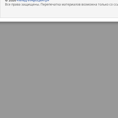
Все права защищены. Перепечатка материалов возможна только со ссы