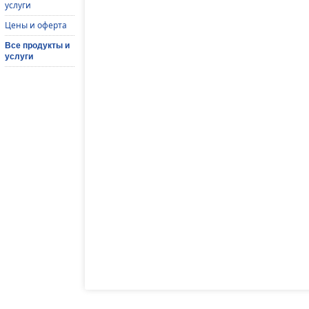
услуги
Цены и оферта
Все продукты и
услуги