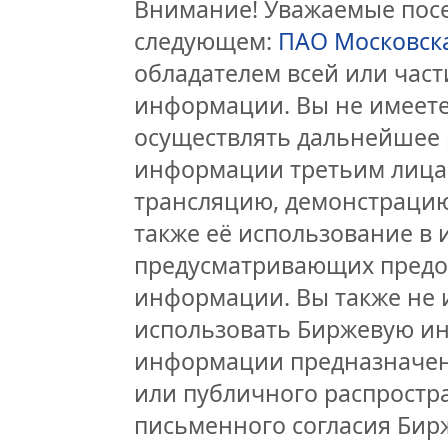
Внимание! Уважаемые посет
следующем:
ПАО Московск
обладателем всей или час
информации. Вы не имеете
осуществлять дальнейшее 
информации третьим лицам
трансляцию, демонстрацию
также её использование в 
предусматривающих предо
информации. Вы также не 
использовать Биржевую и
информации предназначен
или публичного распростра
письменного согласия Бир