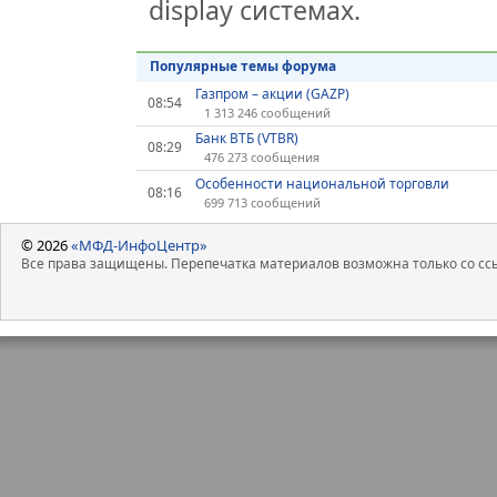
display системах.
Популярные темы форума
Газпром – акции (GAZP)
08:54
1 313 246 сообщений
Банк ВТБ (VTBR)
08:29
476 273 сообщения
Особенности национальной торговли
08:16
699 713 сообщений
© 2026
«МФД-ИнфоЦентр»
Все права защищены. Перепечатка материалов возможна только со ссы