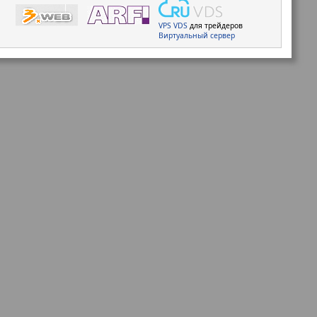
VPS
VDS
для трейдеров
Виртуальный сервер