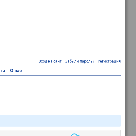
Вход на сайт
Забыли пароль?
Регистрация
ги
О нас