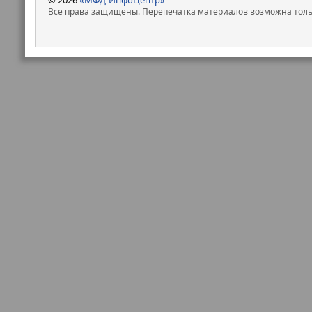
Все права защищены. Перепечатка материалов возможна только