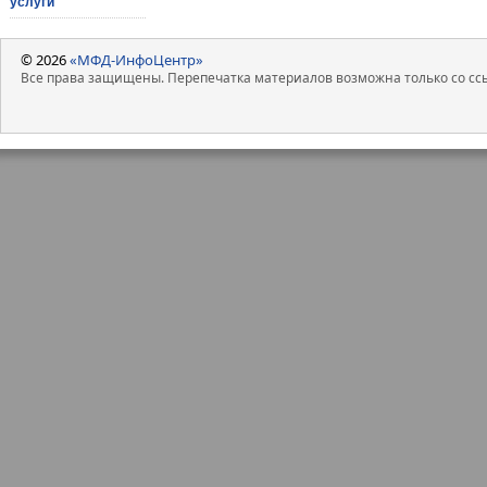
услуги
© 2026
«МФД-ИнфоЦентр»
Все права защищены. Перепечатка материалов возможна только со ссы