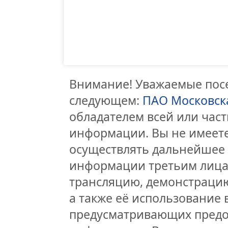
Внимание! Уважаемые посе
следующем:
ПАО Московск
обладателем всей или час
информации. Вы не имеете
осуществлять дальнейшее
информации третьим лицам
трансляцию, демонстрацию
а также её использование 
предусматривающих предо