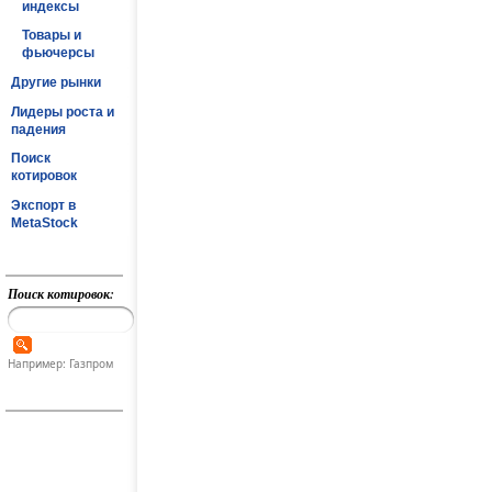
индексы
Товары и
фьючерсы
Другие рынки
Лидеры роста и
падения
Поиск
котировок
Экспорт в
MetaStock
Поиск котировок:
Например: Газпром