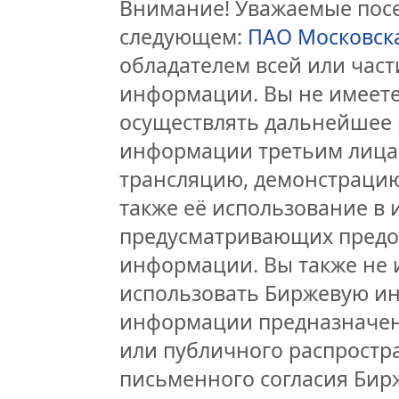
Внимание! Уважаемые посет
следующем:
ПАО Московск
обладателем всей или час
информации. Вы не имеете
осуществлять дальнейшее 
информации третьим лицам
трансляцию, демонстрацию
также её использование в 
предусматривающих предо
информации. Вы также не 
использовать Биржевую и
информации предназначен
или публичного распростра
письменного согласия Бир