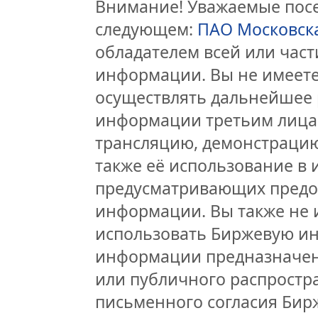
Внимание! Уважаемые посет
следующем:
ПАО Московск
обладателем всей или час
информации. Вы не имеете
осуществлять дальнейшее 
информации третьим лицам
трансляцию, демонстрацию
также её использование в 
предусматривающих предо
информации. Вы также не 
использовать Биржевую и
информации предназначен
или публичного распростра
письменного согласия Бир