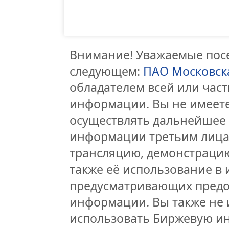
Внимание! Уважаемые посе
следующем:
ПАО Московск
обладателем всей или час
информации. Вы не имеете
осуществлять дальнейшее
информации третьим лицам
трансляцию, демонстрацию
также её использование в 
предусматривающих предо
информации. Вы также не 
использовать Биржевую и