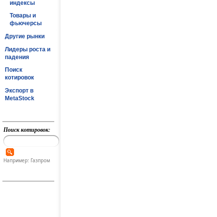
индексы
Товары и
фьючерсы
Другие рынки
Лидеры роста и
падения
Поиск
котировок
Экспорт в
MetaStock
Поиск котировок:
Например: Газпром