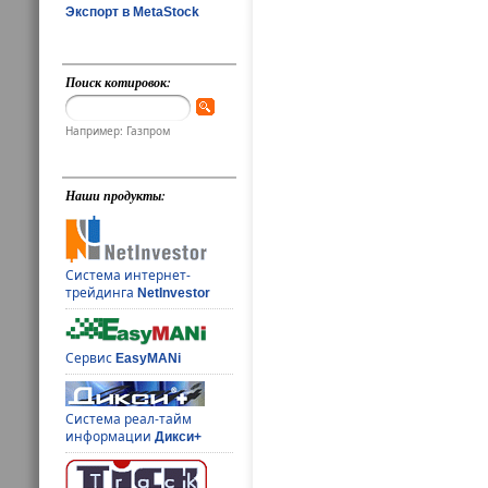
Экспорт в MetaStock
Поиск котировок:
Например: Газпром
Наши продукты:
Система интернет-
трейдинга
NetInvestor
Сервис
EasyMANi
Система реал-тайм
информации
Дикси+