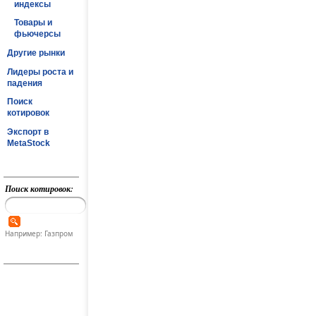
индексы
Товары и
фьючерсы
Другие рынки
Лидеры роста и
падения
Поиск
котировок
Экспорт в
MetaStock
Поиск котировок:
Например: Газпром