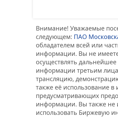
Внимание! Уважаемые посе
следующем:
ПАО Московск
обладателем всей или час
информации. Вы не имеете
осуществлять дальнейшее
информации третьим лицам
трансляцию, демонстрацию
также её использование в 
предусматривающих предо
информации. Вы также не 
использовать Биржевую и