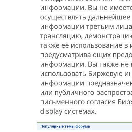
информации. Вы не имеете
осуществлять дальнейшее
информации третьим лицам
трансляцию, демонстрацию
также её использование в 
предусматривающих предо
информации. Вы также не 
использовать Биржевую и
информации предназначен
или публичного распростра
письменного согласия Бир
display системах.
Популярные темы форума