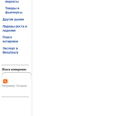
индексы
Товары и
фьючерсы
Другие рынки
Лидеры роста и
падения
Поиск
котировок
Экспорт в
MetaStock
Поиск котировок:
Например: Газпром