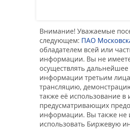
Внимание! Уважаемые посе
следующем:
ПАО Московск
обладателем всей или час
информации. Вы не имеете
осуществлять дальнейшее
информации третьим лицам
трансляцию, демонстрацию
также её использование в 
предусматривающих предо
информации. Вы также не 
использовать Биржевую и