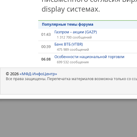
display системах.
Популярные темы форума
Газпром – акции (GAZP)
01:43
1 312 700 сообщений
Банк ВТБ (VTBR)
00:39
475 989 сообщений
Особенности национальной торговли
06.08
699 532 сообщения
© 2026
«МФД-ИнфоЦентр»
Все права защищены. Перепечатка материалов возможна только со ссы