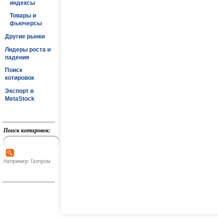
индексы
Товары и
фьючерсы
Другие рынки
Лидеры роста и
падения
Поиск
котировок
Экспорт в
MetaStock
Поиск котировок:
Например: Газпром