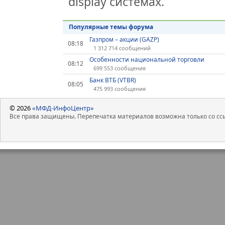
display системах.
Популярные темы форума
Газпром – акции (GAZP)
08:18
1 312 714 сообщений
Особенности национальной торговли
08:12
699 553 сообщения
Банк ВТБ (VTBR)
08:05
475 993 сообщения
© 2026
«МФД-ИнфоЦентр»
Все права защищены. Перепечатка материалов возможна только со ссы