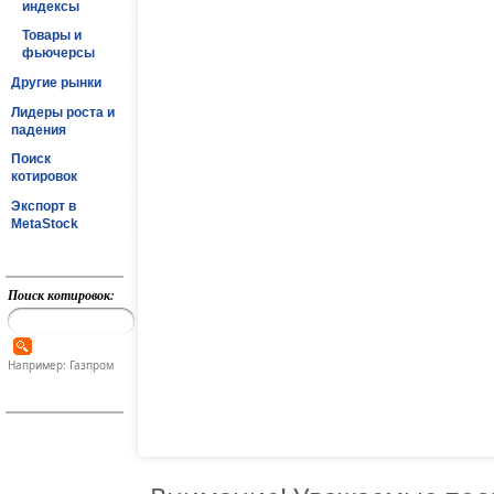
индексы
Товары и
фьючерсы
Другие рынки
Лидеры роста и
падения
Поиск
котировок
Экспорт в
MetaStock
Поиск котировок:
Например: Газпром