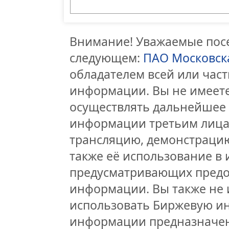
Внимание! Уважаемые посе
следующем:
ПАО Московск
обладателем всей или час
информации. Вы не имеете
осуществлять дальнейшее
информации третьим лицам
трансляцию, демонстрацию
также её использование в 
предусматривающих предо
информации. Вы также не 
использовать Биржевую и
информации предназначен