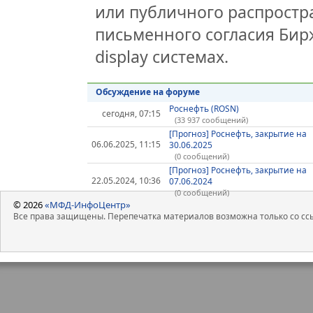
или публичного распростра
письменного согласия Бир
display системах.
Обсуждение на форуме
Роснефть (ROSN)
сегодня, 07:15
(33 937 сообщений)
[Прогноз] Роснефть, закрытие на
06.06.2025, 11:15
30.06.2025
(0 сообщений)
[Прогноз] Роснефть, закрытие на
22.05.2024, 10:36
07.06.2024
(0 сообщений)
© 2026
«МФД-ИнфоЦентр»
Все права защищены. Перепечатка материалов возможна только со ссы