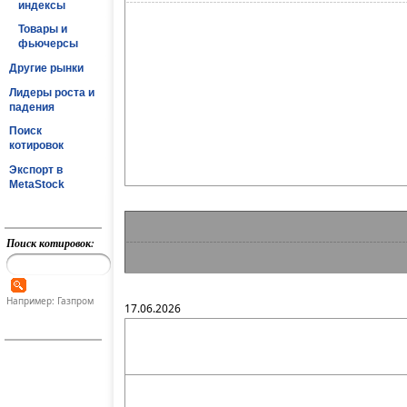
индексы
Товары и
фьючерсы
Другие рынки
Лидеры роста и
падения
Поиск
котировок
Экспорт в
MetaStock
Поиск котировок:
Например: Газпром
17.06.2026