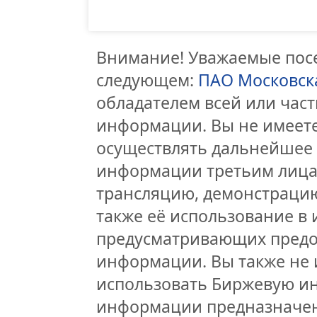
Внимание! Уважаемые посе
следующем:
ПАО Московск
обладателем всей или час
информации. Вы не имеете
осуществлять дальнейшее
информации третьим лицам
трансляцию, демонстрацию
также её использование в 
предусматривающих предо
информации. Вы также не 
использовать Биржевую и
информации предназначен