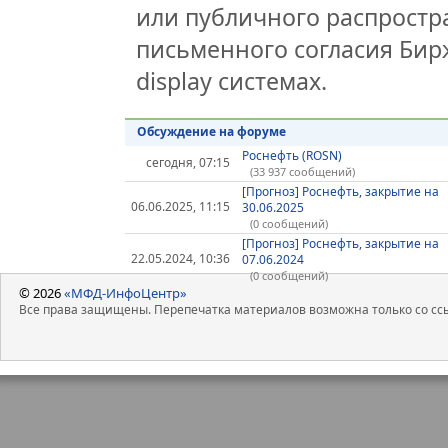
или публичного распростра
письменного согласия Бир
display системах.
Обсуждение на форуме
Роснефть (ROSN)
сегодня, 07:15
(33 937 сообщений)
[Прогноз] Роснефть, закрытие на
06.06.2025, 11:15
30.06.2025
(0 сообщений)
[Прогноз] Роснефть, закрытие на
22.05.2024, 10:36
07.06.2024
(0 сообщений)
© 2026
«МФД-ИнфоЦентр»
Все права защищены. Перепечатка материалов возможна только со ссы