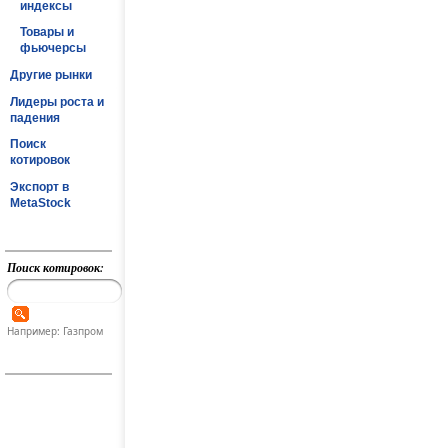
индексы
Товары и
фьючерсы
Другие рынки
Лидеры роста и
падения
Поиск
котировок
Экспорт в
MetaStock
Поиск котировок:
Например: Газпром