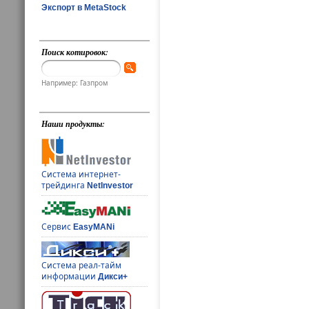
Экспорт в MetaStock
Поиск котировок:
Например: Газпром
Наши продукты:
Система интернет-
трейдинга
NetInvestor
Сервис
EasyMANi
Система реал-тайм
информации
Дикси+