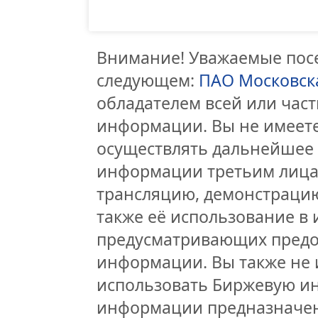
Внимание! Уважаемые посе
следующем:
ПАО Московск
обладателем всей или час
информации. Вы не имеете
осуществлять дальнейшее
информации третьим лицам
трансляцию, демонстрацию
также её использование в 
предусматривающих предо
информации. Вы также не 
использовать Биржевую и
информации предназначен