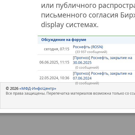
или публичного распростра
письменного согласия Бир
display системах.
Обсуждение на форуме
Роснефть (ROSN)
сегодня, 07:15
(33 937 сообщений)
[Прогноз] Роснефть, закрытие на
06.06.2025, 11:15
30.06.2025
(0 сообщений)
[Прогноз] Роснефть, закрытие на
22.05.2024, 10:36
07.06.2024
(0 сообщений)
© 2026
«МФД-ИнфоЦентр»
Все права защищены. Перепечатка материалов возможна только со ссы