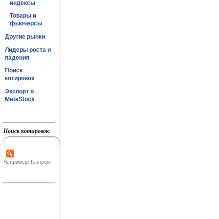
индексы
Товары и
фьючерсы
Другие рынки
Лидеры роста и
падения
Поиск
котировок
Экспорт в
MetaStock
Поиск котировок:
Например: Газпром