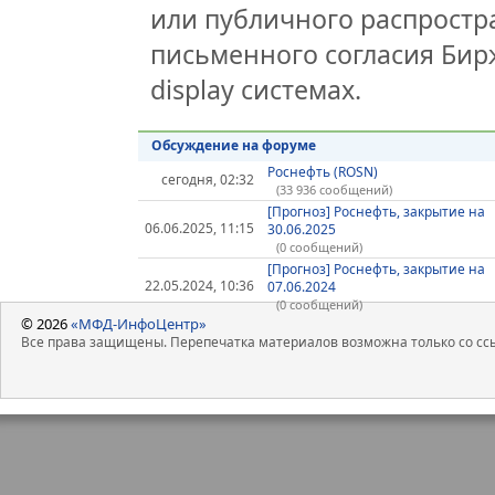
или публичного распростра
письменного согласия Бир
display системах.
Обсуждение на форуме
Роснефть (ROSN)
сегодня, 02:32
(33 936 сообщений)
[Прогноз] Роснефть, закрытие на
06.06.2025, 11:15
30.06.2025
(0 сообщений)
[Прогноз] Роснефть, закрытие на
22.05.2024, 10:36
07.06.2024
(0 сообщений)
© 2026
«МФД-ИнфоЦентр»
Все права защищены. Перепечатка материалов возможна только со ссы