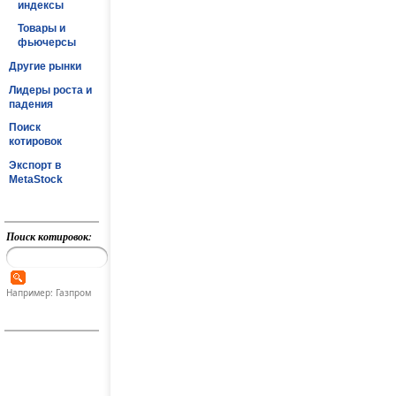
индексы
Товары и
фьючерсы
Другие рынки
Лидеры роста и
падения
Поиск
котировок
Экспорт в
MetaStock
Поиск котировок:
Например: Газпром