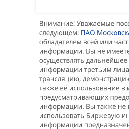
Внимание! Уважаемые посе
следующем:
ПАО Московск
обладателем всей или час
информации. Вы не имеете
осуществлять дальнейшее
информации третьим лицам
трансляцию, демонстрацию
также её использование в 
предусматривающих предо
информации. Вы также не 
использовать Биржевую и
информации предназначен