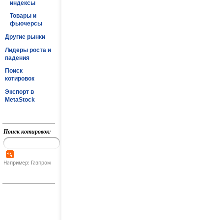
индексы
Товары и
фьючерсы
Другие рынки
Лидеры роста и
падения
Поиск
котировок
Экспорт в
MetaStock
Поиск котировок:
Например: Газпром