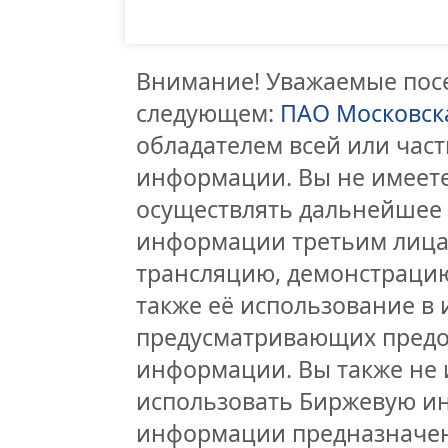
Внимание! Уважаемые посе
следующем:
ПАО Московск
обладателем всей или час
информации. Вы не имеете
осуществлять дальнейшее
информации третьим лицам
трансляцию, демонстрацию
также её использование в 
предусматривающих предо
информации. Вы также не 
использовать Биржевую и
информации предназначен