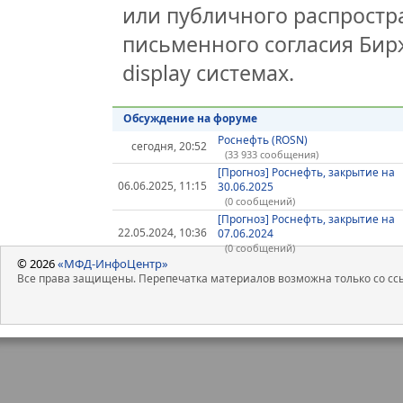
или публичного распростра
письменного согласия Бир
display системах.
Обсуждение на форуме
Роснефть (ROSN)
сегодня, 20:52
(33 933 сообщения)
[Прогноз] Роснефть, закрытие на
06.06.2025, 11:15
30.06.2025
(0 сообщений)
[Прогноз] Роснефть, закрытие на
22.05.2024, 10:36
07.06.2024
(0 сообщений)
© 2026
«МФД-ИнфоЦентр»
Все права защищены. Перепечатка материалов возможна только со ссы