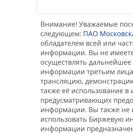
Внимание! Уважаемые посе
следующем:
ПАО Московск
обладателем всей или час
информации. Вы не имеете
осуществлять дальнейшее
информации третьим лицам
трансляцию, демонстрацию
также её использование в 
предусматривающих предо
информации. Вы также не 
использовать Биржевую и
информации предназначен