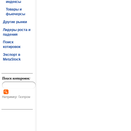
индексы
Товары и
фьючерсы
Другие рынки
Лидеры роста и
падения
Поиск
котировок
Экспорт в
MetaStock
Поиск котировок:
Например: Газпром