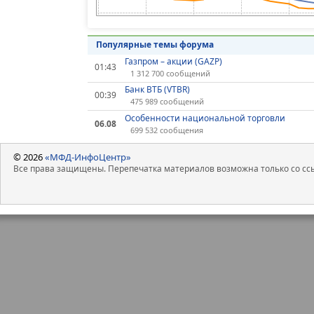
Популярные темы форума
Газпром – акции (GAZP)
01:43
1 312 700 сообщений
Банк ВТБ (VTBR)
00:39
475 989 сообщений
Особенности национальной торговли
06.08
699 532 сообщения
© 2026
«МФД-ИнфоЦентр»
Все права защищены. Перепечатка материалов возможна только со ссы