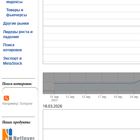
индексы
Товары и
фьючерсы
Другие рынки
Лидеры роста и
падения
Поиск
котировок
Экспорт в
MetaStock
Поиск котировок:
Например: Газпром
18.03.2026
Наши продукты: