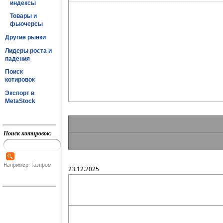
индексы
Товары и
фьючерсы
Другие рынки
Лидеры роста и
падения
Поиск
котировок
Экспорт в
MetaStock
Поиск котировок:
Например: Газпром
23.12.2025