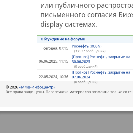
или публичного распростра
письменного согласия Бир
display системах.
Обсуждение на форуме
Роснефть (ROSN)
сегодня, 07:15
(33 937 сообщений)
[Прогноз] Роснефть, закрытие на
06.06.2025, 11:15
30.06.2025
(0 сообщений)
[Прогноз] Роснефть, закрытие на
22.05.2024, 10:36
07.06.2024
(0 сообщений)
© 2026
«МФД-ИнфоЦентр»
Все права защищены. Перепечатка материалов возможна только со ссы