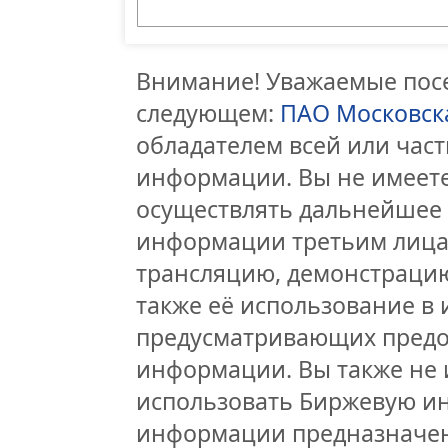
Внимание! Уважаемые посе
следующем:
ПАО Московск
обладателем всей или час
информации. Вы не имеете
осуществлять дальнейшее
информации третьим лицам
трансляцию, демонстрацию
также её использование в 
предусматривающих предо
информации. Вы также не 
использовать Биржевую и
информации предназначен