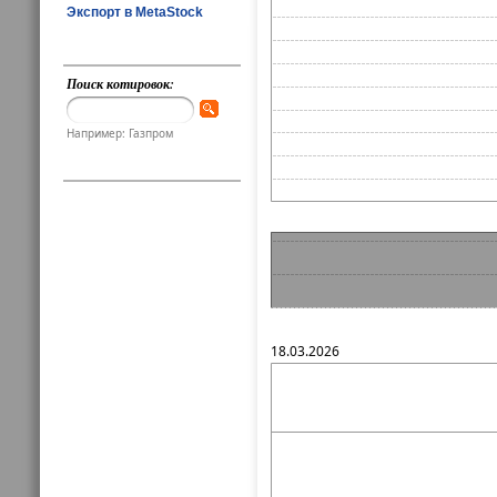
Экспорт в MetaStock
Поиск котировок:
Например: Газпром
18.03.2026