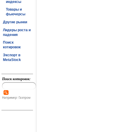
индексы
Товары и
фьючерсы
Другие рынки
Лидеры роста и
падения
Поиск
котировок
Экспорт в
MetaStock
Поиск котировок:
Например: Газпром