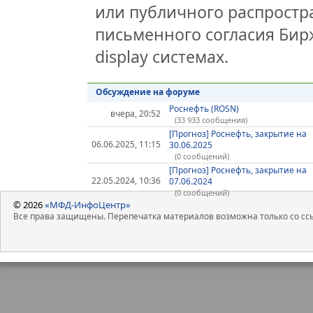
или публичного распростра
письменного согласия Бир
display системах.
Обсуждение на форуме
Роснефть (ROSN)
вчера, 20:52
(33 933 сообщения)
[Прогноз] Роснефть, закрытие на
06.06.2025, 11:15
30.06.2025
(0 сообщений)
[Прогноз] Роснефть, закрытие на
22.05.2024, 10:36
07.06.2024
(0 сообщений)
© 2026
«МФД-ИнфоЦентр»
Все права защищены. Перепечатка материалов возможна только со ссы