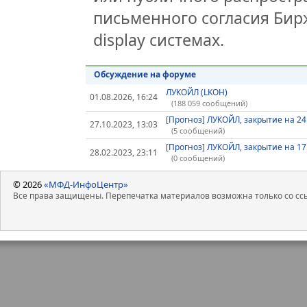
письменного согласия Бир
display системах.
Обсуждение на форуме
ЛУКОЙЛ (LKOH)
01.08.2026, 16:24
(188 059 сообщений)
[Прогноз] ЛУКОЙЛ, закрытие на 24
27.10.2023, 13:03
(5 сообщений)
[Прогноз] ЛУКОЙЛ, закрытие на 17
28.02.2023, 23:11
(0 сообщений)
© 2026
«МФД-ИнфоЦентр»
Все права защищены. Перепечатка материалов возможна только со ссы